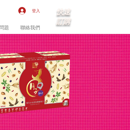
快速
登入
訂購
問題
聯絡我們